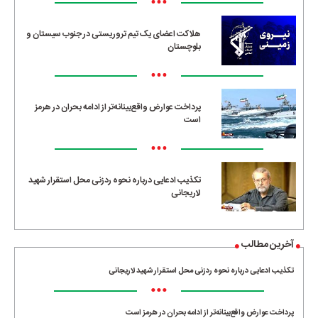
•••
هلاکت اعضای یک تیم تروریستی در جنوب سیستان و
بلوچستان
•••
پرداخت عوارض واقع‌بینانه‌تر از ادامه بحران در هرمز
است
•••
تکذیب ادعایی درباره نحوه ردزنی محل استقرار شهید
لاریجانی
آخرین مطالب
تکذیب ادعایی درباره نحوه ردزنی محل استقرار شهید لاریجانی
•••
پرداخت عوارض واقع‌بینانه‌تر از ادامه بحران در هرمز است