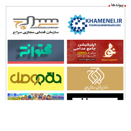
پیوندها