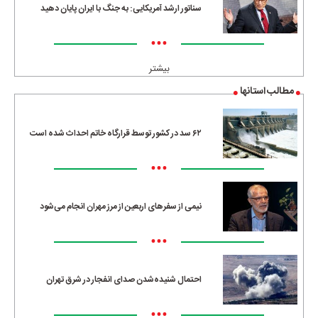
سناتور ارشد آمریکایی: به جنگ با ایران پایان دهید
•••
بیشتر
مطالب استانها
۶۲ سد در کشور توسط قرارگاه خاتم احداث شده است
•••
نیمی از سفرهای اربعین از مرز مهران انجام می‌شود
•••
احتمال شنیده‌شدن صدای انفجار در شرق تهران
•••