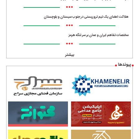
•••
هلاکت اعضای یک تیم تروریستی در جنوب سیستان و بلوچستان
•••
مختصات تفاهم ایران و عمان بر سر تنگه هرمز
•••
بیشتر
پیوندها