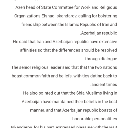
Azeri head of State Committee for Work and Religious
Organizations Elshad Iskandarov, calling for bolstering
friendship between the Islamic Republic of Iran and
Azerbaijan republic.
He said that Iran and Azerbaijan republic have extensive
affinities so that the differences should be resolved
through dialogue.
The senior religious leader said that that the two nations
boast common faith and beliefs, with ties dating back to
ancient times.
He also pointed out that the Shia Muslims living in
Azerbaijan have maintained their beliefs in the best
manner, and that Azerbaijan republic boasts of
honorable personalities.
Iskandarov, for his part, expressed pleasure with the visit