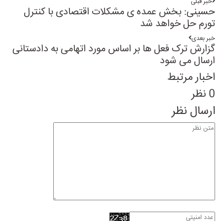
خبر قبلی
حسینی: بخش عمده ی مشکلات اقتصادی با کنترل
تورم حل خواهد شد
خبر بعدی
گزارش ترک فعل ها بر اساس مورد اتهامی به دادستانی
ارسال می شود
اخبار مرتبط
0 نظر
ارسال نظر