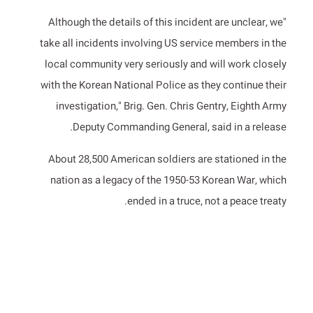
"Although the details of this incident are unclear, we
take all incidents involving US service members in the
local community very seriously and will work closely
with the Korean National Police as they continue their
investigation," Brig. Gen. Chris Gentry, Eighth Army
Deputy Commanding General, said in a release.
About 28,500 American soldiers are stationed in the
nation as a legacy of the 1950-53 Korean War, which
ended in a truce, not a peace treaty.