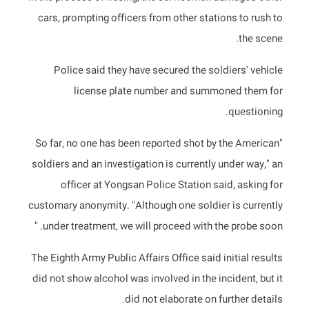
cars, prompting officers from other stations to rush to
the scene.
Police said they have secured the soldiers' vehicle
license plate number and summoned them for
questioning.
"So far, no one has been reported shot by the American
soldiers and an investigation is currently under way," an
officer at Yongsan Police Station said, asking for
customary anonymity. "Although one soldier is currently
under treatment, we will proceed with the probe soon. "
The Eighth Army Public Affairs Office said initial results
did not show alcohol was involved in the incident, but it
did not elaborate on further details.