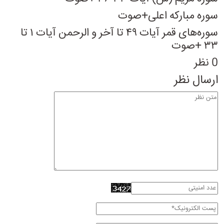
سوره مبارکه اعلی+صوت
سوره‌های قمر آیات ۴۹ تا آخر و الرحمن آیات ۱ تا
۳۳ +صوت
0 نظر
ارسال نظر