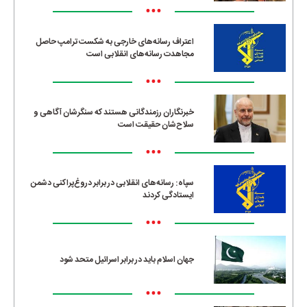
•••
اعتراف رسانه‌های خارجی به شکست ترامپ حاصل
مجاهدت رسانه‌های انقلابی است
•••
خبرنگاران رزمندگانی هستند که سنگرشان آگاهی و
سلاح‌شان حقیقت است
•••
سپاه: رسانه‌های انقلابی در برابر دروغ‌پراکنی دشمن
ایستادگی کردند
•••
جهان اسلام باید در برابر اسرائیل متحد شود
•••