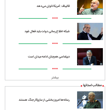
قالیباف: آمریکا تاوان می‌دهد
•••
شبکه اطلاع‌رسانی دولت باید فعال شود
•••
دیپلماسی هم‌چنان ادامه میدان است
•••
بیشتر
مطالب استانها
رسانه‌ها امروز بخشی از سازوکار جنگ هستند