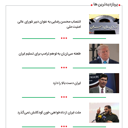
پربازدیدترین ها
انتصاب محسن رضایی به عنوان دبیر شورای عالی
امنیت ملی
•••
طعنه سی‌ان‌ان به توهم ترامپ برای تسلیم ایران
•••
ایران دست بالا را دارد
•••
ملت ایران از دادخواهی خون کودکانش نمی‌گذرد
•••