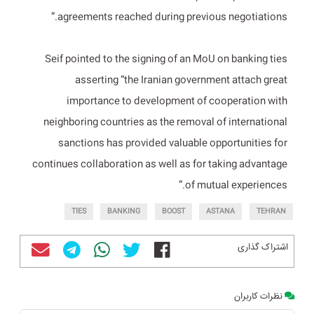
agreements reached during previous negotiations.”
Seif pointed to the signing of an MoU on banking ties
asserting “the Iranian government attach great
importance to development of cooperation with
neighboring countries as the removal of international
sanctions has provided valuable opportunities for
continues collaboration as well as for taking advantage
of mutual experiences.”
TIES
BANKING
BOOST
ASTANA
TEHRAN
اشتراک گذاری
نظرات کاربران