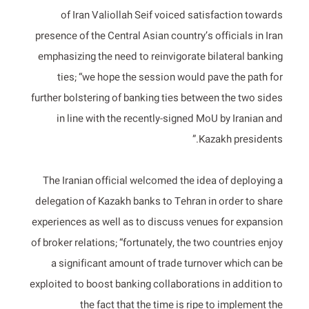
of Iran Valiollah Seif voiced satisfaction towards
presence of the Central Asian country’s officials in Iran
emphasizing the need to reinvigorate bilateral banking
ties; “we hope the session would pave the path for
further bolstering of banking ties between the two sides
in line with the recently-signed MoU by Iranian and
Kazakh presidents.”
The Iranian official welcomed the idea of deploying a
delegation of Kazakh banks to Tehran in order to share
experiences as well as to discuss venues for expansion
of broker relations; “fortunately, the two countries enjoy
a significant amount of trade turnover which can be
exploited to boost banking collaborations in addition to
the fact that the time is ripe to implement the