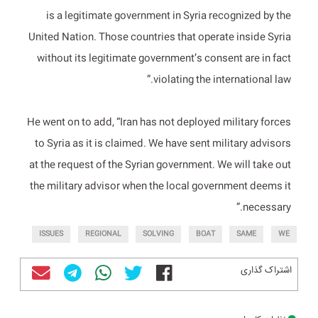
is a legitimate government in Syria recognized by the
United Nation. Those countries that operate inside Syria
without its legitimate government’s consent are in fact
violating the international law.”
He went on to add, “Iran has not deployed military forces
to Syria as it is claimed. We have sent military advisors
at the request of the Syrian government. We will take out
the military advisor when the local government deems it
necessary.”
ISSUES
REGIONAL
SOLVING
BOAT
SAME
WE
اشتراک گذاری