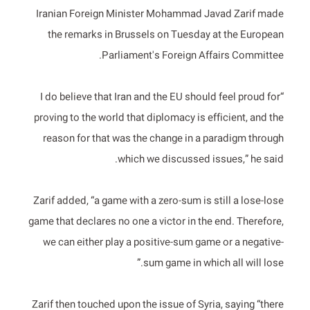
Iranian Foreign Minister Mohammad Javad Zarif made
the remarks in Brussels on Tuesday at the European
Parliament's Foreign Affairs Committee.
“I do believe that Iran and the EU should feel proud for
proving to the world that diplomacy is efficient, and the
reason for that was the change in a paradigm through
which we discussed issues,” he said.
Zarif added, “a game with a zero-sum is still a lose-lose
game that declares no one a victor in the end. Therefore,
we can either play a positive-sum game or a negative-
sum game in which all will lose.”
Zarif then touched upon the issue of Syria, saying “there