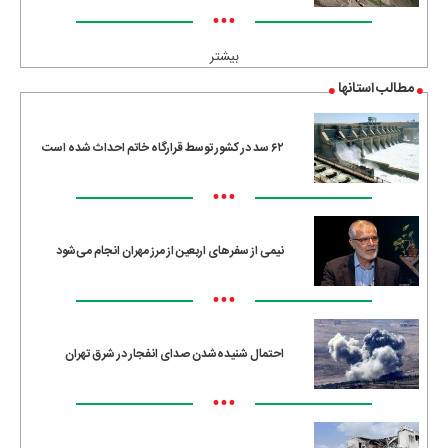
•••
بیشتر
مطالب استانها
۶۲ سد در کشور توسط قرارگاه خاتم احداث شده است
•••
نیمی از سفرهای اربعین از مرز مهران انجام می‌شود
•••
احتمال شنیده‌شدن صدای انفجار در شرق تهران
•••