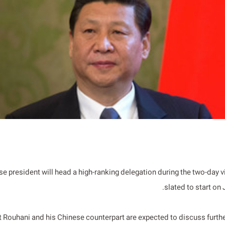
e president will head a high-ranking delegation during the two-day vi
slated to start on 
 Rouhani and his Chinese counterpart are expected to discuss furth