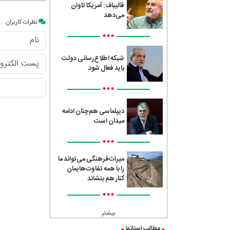
قالیباف: آمریکا تاوان
می‌دهد
نظرات کاربران
•••
شبکه اطلاع‌رسانی دولت
باید فعال شود
•••
دیپلماسی هم‌چنان ادامه
میدان است
•••
میراث‌فرهنگی می‌تواند ما
را با همه تفاوت‌هایمان
کنار هم بنشاند
•••
بیشتر
مطالب استانها