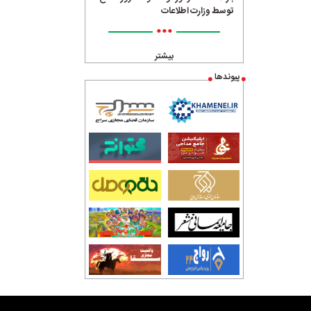
توسط وزارت اطلاعات
•••
بیشتر
پیوندها