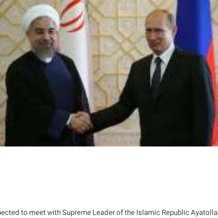
pected to meet with Supreme Leader of the Islamic Republic Ayatolla