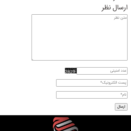
ارسال نظر