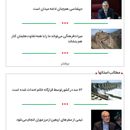
دیپلماسی هم‌چنان ادامه میدان است
•••
میراث‌فرهنگی می‌تواند ما را با همه تفاوت‌هایمان کنار
هم بنشاند
•••
بیشتر
مطالب استانها
۶۲ سد در کشور توسط قرارگاه خاتم احداث شده است
•••
نیمی از سفرهای اربعین از مرز مهران انجام می‌شود