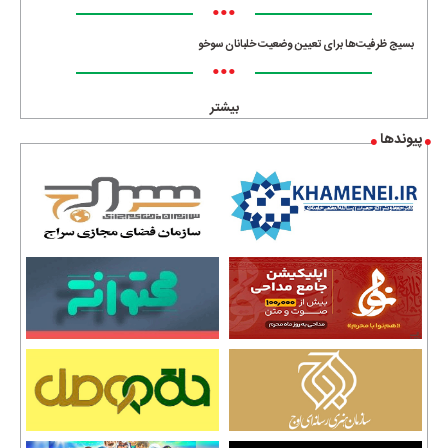
•••
بسیج ظرفیت‌ها برای تعیین وضعیت خلبانان سوخو
•••
بیشتر
پیوندها