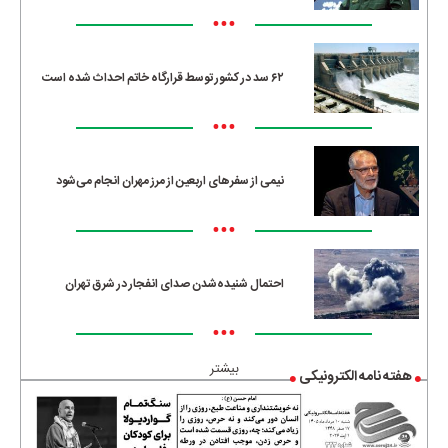
•••
۶۲ سد در کشور توسط قرارگاه خاتم احداث شده است
•••
نیمی از سفرهای اربعین از مرز مهران انجام می‌شود
•••
احتمال شنیده‌شدن صدای انفجار در شرق تهران
•••
بیشتر
هفته نامه الکترونیکی