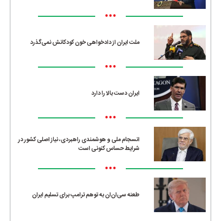
•••
ملت ایران از دادخواهی خون کودکانش نمی‌گذرد
•••
ایران دست بالا را دارد
•••
انسجام ملی و هوشمندی راهبردی، نیاز اصلی کشور در
شرایط حساس کنونی است
•••
طعنه سی‌ان‌ان به توهم ترامپ برای تسلیم ایران