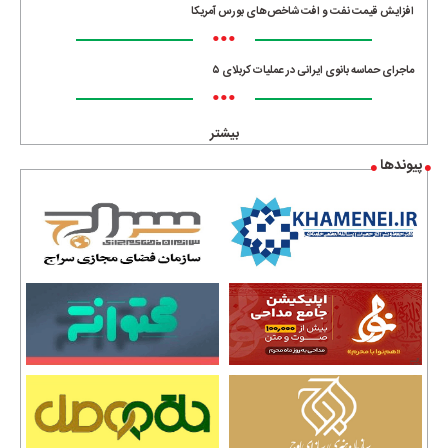
افزایش قیمت نفت و افت شاخص‌های بورس آمریکا
•••
ماجرای حماسه‌ بانوی ایرانی در عملیات کربلای ۵
•••
بیشتر
پیوندها