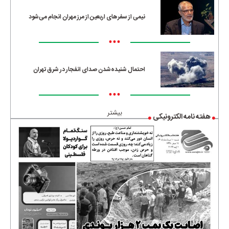
نیمی از سفرهای اربعین از مرز مهران انجام می‌شود
•••
احتمال شنیده‌شدن صدای انفجار در شرق تهران
•••
بیشتر
هفته نامه الکترونیکی