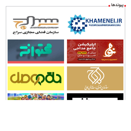
پیوندها