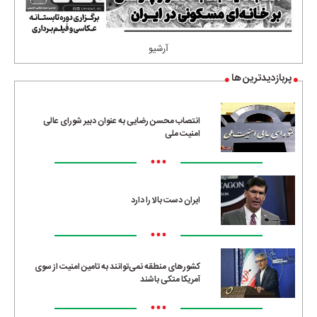
آرشیو
پربازدیدترین ها
انتصاب محسن رضایی به عنوان دبیر شورای عالی
امنیت ملی
•••
ایران دست بالا را دارد
•••
کشورهای منطقه نمی‌توانند به تامین امنیت از سوی
آمریکا متکی باشند
•••