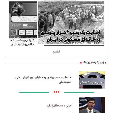
آرشیو
پربازدیدترین ها
انتصاب محسن رضایی به عنوان دبیر شورای عالی
امنیت ملی
•••
ایران دست بالا را دارد