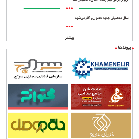
•••
سال تحصیلی جدید حضوری آغاز می‌شود
•••
بیشتر
پیوندها