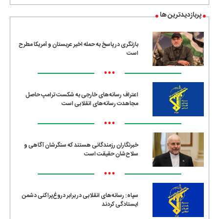
پربازدیدترین ها
بازنگری در پاسخ به حمله اخیر عربستان و آمریکا مطرح
است
•••
اعتراف رسانه‌های خارجی به شکست ترامپ حاصل
مجاهدت رسانه‌های انقلابی است
•••
خبرنگاران رزمندگانی هستند که سنگرشان آگاهی و
سلاح‌شان حقیقت است
•••
سپاه: رسانه‌های انقلابی در برابر دروغ‌پراکنی دشمن
ایستادگی کردند