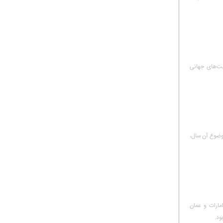
هرمانی رقابت‌های جهانی
موضوع آن سال،
مارات و عمان