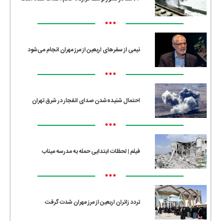
•••
نیمی از سفرهای اربعین از مرز مهران انجام می‌شود
•••
احتمال شنیده‌شدن صدای انفجار در شرق تهران
•••
فیلم | لحظات ابتدایی حمله به مدرسه میناب
•••
تردد زائران اربعین از مرز مهران شدت گرفت