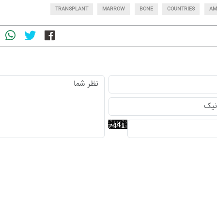
TRANSPLANT
MARROW
BONE
COUNTRIES
AM