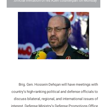
official invitation of his Azeri counterpart on Monday.
Brig. Gen. Hossein Dehqan will have meetings with
country’s high-ranking political and defense officials to
discuss bilateral, regional, and international issues of
interest, Defense Ministry’s Defense Promotions Office