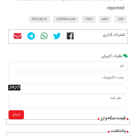
reported.
REPUBLIC
AZERBAIJAN
VISIT
MIN
DEF.
اشتراک گذاری
نظرات کاربران
ارسال
قیمت سکه و ارز
یادداشت