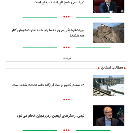
دیپلماسی هم‌چنان ادامه میدان است
•••
میراث‌فرهنگی می‌تواند ما را با همه تفاوت‌هایمان کنار
هم بنشاند
•••
بیشتر
مطالب استانها
۶۲ سد در کشور توسط قرارگاه خاتم احداث شده است
•••
نیمی از سفرهای اربعین از مرز مهران انجام می‌شود
•••