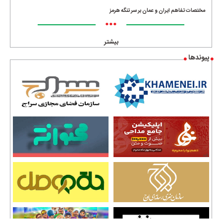
مختصات تفاهم ایران و عمان بر سر تنگه هرمز
•••
بیشتر
پیوندها