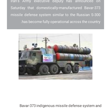
Iran’s Army executive deputy has announced on
Saturday that domestically-manufactured Bavar-373
missile defense system similar to the Russian S-300
has become fully operational across the country.
Bavar-373 indigenous missile defense system and