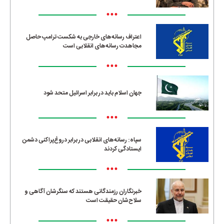
•••
اعتراف رسانه‌های خارجی به شکست ترامپ حاصل
مجاهدت رسانه‌های انقلابی است
•••
جهان اسلام باید در برابر اسرائیل متحد شود
•••
سپاه: رسانه‌های انقلابی در برابر دروغ‌پراکنی دشمن
ایستادگی کردند
•••
خبرنگاران رزمندگانی هستند که سنگرشان آگاهی و
سلاح‌شان حقیقت است
•••