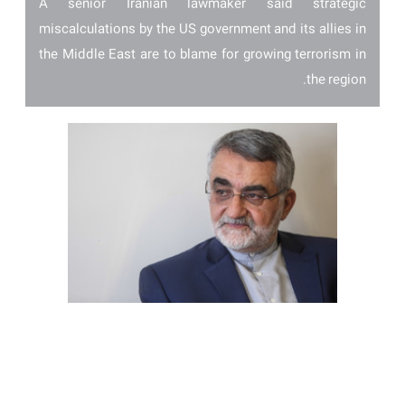
A senior Iranian lawmaker said strategic
miscalculations by the US government and its allies in
the Middle East are to blame for growing terrorism in
the region.