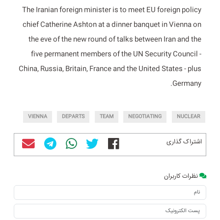
The Iranian foreign minister is to meet EU foreign policy
chief Catherine Ashton at a dinner banquet in Vienna on
the eve of the new round of talks between Iran and the
five permanent members of the UN Security Council -
China, Russia, Britain, France and the United States - plus
Germany.
VIENNA
DEPARTS
TEAM
NEGOTIATING
NUCLEAR
اشتراک گذاری
نظرات کاربران