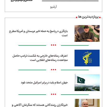
آرشیو
پربازدیدترین ها
بازنگری در پاسخ به حمله اخیر عربستان و آمریکا مطرح
است
•••
اعتراف رسانه‌های خارجی به شکست ترامپ حاصل
مجاهدت رسانه‌های انقلابی است
•••
جهان اسلام باید در برابر اسرائیل متحد شود
•••
خبرنگاران رزمندگانی هستند که سنگرشان آگاهی و