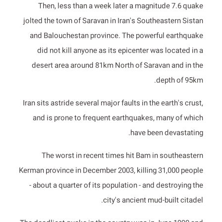
Then, less than a week later a magnitude 7.6 quake
jolted the town of Saravan in Iran's Southeastern Sistan
and Balouchestan province. The powerful earthquake
did not kill anyone as its epicenter was located in a
desert area around 81km North of Saravan and in the
depth of 95km.
Iran sits astride several major faults in the earth's crust,
and is prone to frequent earthquakes, many of which
have been devastating.
The worst in recent times hit Bam in southeastern
Kerman province in December 2003, killing 31,000 people
- about a quarter of its population - and destroying the
city's ancient mud-built citadel.