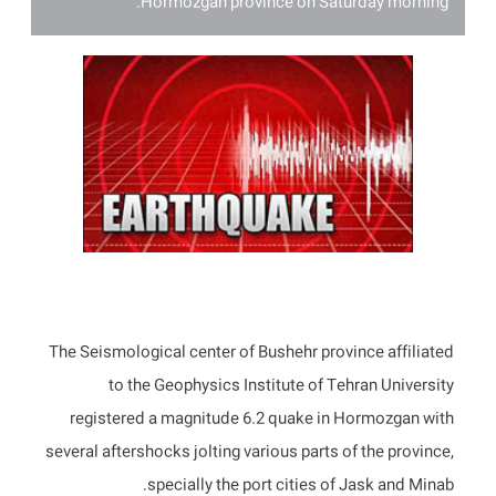
Hormozgan province on Saturday morning.
The Seismological center of Bushehr province affiliated
to the Geophysics Institute of Tehran University
registered a magnitude 6.2 quake in Hormozgan with
several aftershocks jolting various parts of the province,
specially the port cities of Jask and Minab.