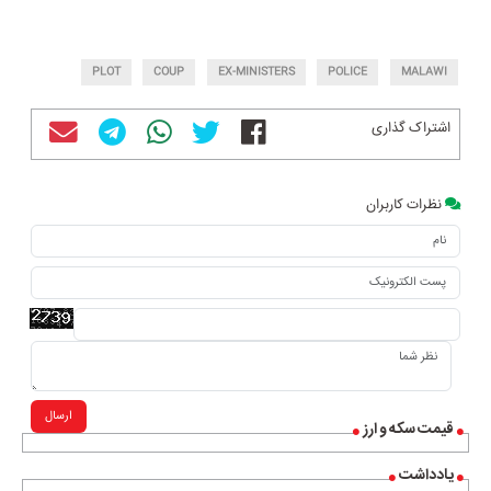
PLOT
COUP
EX-MINISTERS
POLICE
MALAWI
اشتراک گذاری
نظرات کاربران
ارسال
قیمت سکه و ارز
یادداشت