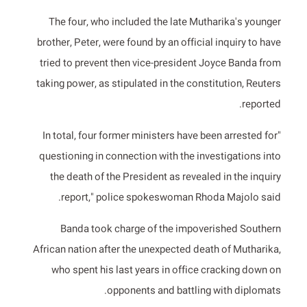
The four, who included the late Mutharika's younger
brother, Peter, were found by an official inquiry to have
tried to prevent then vice-president Joyce Banda from
taking power, as stipulated in the constitution, Reuters
reported.
"In total, four former ministers have been arrested for
questioning in connection with the investigations into
the death of the President as revealed in the inquiry
report," police spokeswoman Rhoda Majolo said.
Banda took charge of the impoverished Southern
African nation after the unexpected death of Mutharika,
who spent his last years in office cracking down on
opponents and battling with diplomats.