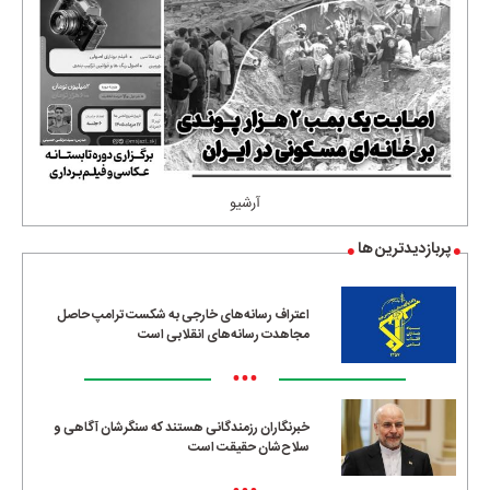
آرشیو
پربازدیدترین ها
اعتراف رسانه‌های خارجی به شکست ترامپ حاصل
مجاهدت رسانه‌های انقلابی است
•••
خبرنگاران رزمندگانی هستند که سنگرشان آگاهی و
سلاح‌شان حقیقت است