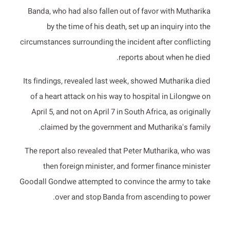
Banda, who had also fallen out of favor with Mutharika
by the time of his death, set up an inquiry into the
circumstances surrounding the incident after conflicting
reports about when he died.
Its findings, revealed last week, showed Mutharika died
of a heart attack on his way to hospital in Lilongwe on
April 5, and not on April 7 in South Africa, as originally
claimed by the government and Mutharika's family.
The report also revealed that Peter Mutharika, who was
then foreign minister, and former finance minister
Goodall Gondwe attempted to convince the army to take
over and stop Banda from ascending to power.