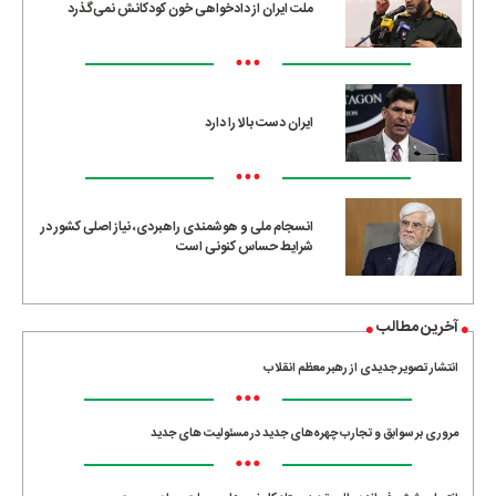
ملت ایران از دادخواهی خون کودکانش نمی‌گذرد
•••
ایران دست بالا را دارد
•••
انسجام ملی و هوشمندی راهبردی، نیاز اصلی کشور در
شرایط حساس کنونی است
آخرین مطالب
انتشار تصویر جدیدی از رهبر معظم انقلاب
•••
مروری بر سوابق و تجارب چهره‌های جدید در مسئولیت‌ های جدید
•••