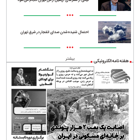
نیمی از سفرهای اربعین از مرز مهران انجام می‌شود
•••
احتمال شنیده‌شدن صدای انفجار در شرق تهران
•••
بیشتر
هفته نامه الکترونیکی