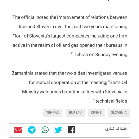
The official noted the improvement of relations between
Iran and Slovenia over the past two years maintaining
“four of Slovenia’s largest companies including one firm
active in the realm of oil and gas opened their bureaus in
Tehran on Sunday evening.”
Zamaninia stated that the two sides investigated venues
for mutual cooperation at the meeting; “Iran’s Oil
Ministry welcomes boosting of ties with Slovenia in
technical fields.”
TEHRAN
BUREAU
OPENS
SLOVENIA
اشتراک گذاری