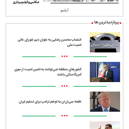
آرشیو
پربازدیدترین ها
انتصاب محسن رضایی به عنوان دبیر شورای عالی
امنیت ملی
•••
کشورهای منطقه نمی‌توانند به تامین امنیت از سوی
آمریکا متکی باشند
•••
طعنه سی‌ان‌ان به توهم ترامپ برای تسلیم ایران
•••