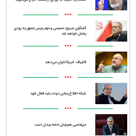
•••
گفتگوی صریح، صمیمی و مهم رئیس جمهور به زودی
پخش خواهد شد
•••
قالیباف: آمریکا تاوان می‌دهد
•••
شبکه اطلاع‌رسانی دولت باید فعال شود
•••
دیپلماسی هم‌چنان ادامه میدان است