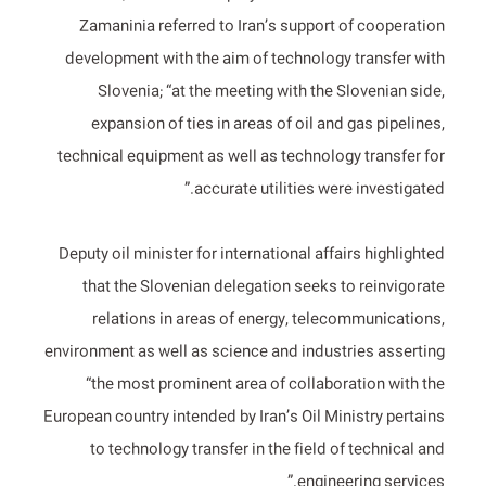
Zamaninia referred to Iran’s support of cooperation
development with the aim of technology transfer with
Slovenia; “at the meeting with the Slovenian side,
expansion of ties in areas of oil and gas pipelines,
technical equipment as well as technology transfer for
accurate utilities were investigated.”
Deputy oil minister for international affairs highlighted
that the Slovenian delegation seeks to reinvigorate
relations in areas of energy, telecommunications,
environment as well as science and industries asserting
“the most prominent area of collaboration with the
European country intended by Iran’s Oil Ministry pertains
to technology transfer in the field of technical and
engineering services.”