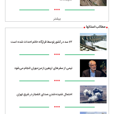
•••
بیشتر
مطالب استانها
۶۲ سد در کشور توسط قرارگاه خاتم احداث شده است
•••
نیمی از سفرهای اربعین از مرز مهران انجام می‌شود
•••
احتمال شنیده‌شدن صدای انفجار در شرق تهران
•••