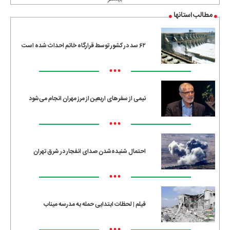
مطالب استانها
۶۲ سد در کشور توسط قرارگاه خاتم احداث شده است
•••
نیمی از سفرهای اربعین از مرز مهران انجام می‌شود
•••
احتمال شنیده‌شدن صدای انفجار در شرق تهران
•••
فیلم | لحظات ابتدایی حمله به مدرسه میناب