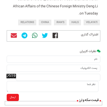
African Affairs of the Chinese Foreign Ministry Deng Li
on Tuesday.
RELATIONS
CHINA
IRAN’S
HAILS
VELAYATI
اشتراک گذاری
نظرات کاربران
ارسال
قیمت سکه و ارز