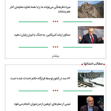
میراث‌فرهنگی می‌تواند ما را با همه تفاوت‌هایمان کنار
هم بنشاند
•••
سناتور ارشد آمریکایی: به جنگ با ایران پایان دهید
•••
بیشتر
مطالب استانها
۶۲ سد در کشور توسط قرارگاه خاتم احداث شده است
•••
نیمی از سفرهای اربعین از مرز مهران انجام می‌شود