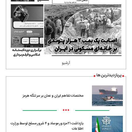
آرشیو
پربازدیدترین ها
مختصات تفاهم ایران و عمان بر سر تنگه هرمز
•••
بازداشت ۲۱ مزدور موساد و ۴ شرور مسلح توسط وزارت
اطلاعات