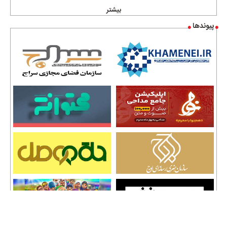
بیشتر
پیوندها