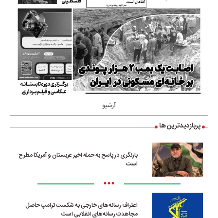
آرشیو
پربازدیدترین ها
بازنگری در پاسخ به حمله اخیر عربستان و آمریکا مطرح
است
•••
اعتراف رسانه‌های خارجی به شکست ترامپ حاصل
مجاهدت رسانه‌های انقلابی است