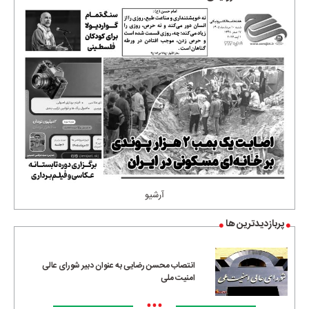
آرشیو
پربازدیدترین ها
انتصاب محسن رضایی به عنوان دبیر شورای عالی
امنیت ملی
•••