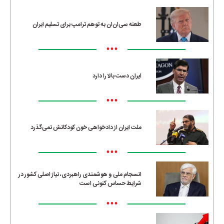
طعنه سی‌ان‌ان به توهم ترامپ برای تسلیم ایران
•••
ایران دست بالا را دارد
•••
ملت ایران از دادخواهی خون کودکانش نمی‌گذرد
•••
انسجام ملی و هوشمندی راهبردی، نیاز اصلی کشور در
شرایط حساس کنونی است
•••