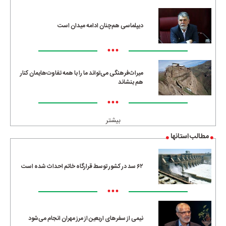
دیپلماسی هم‌چنان ادامه میدان است
•••
میراث‌فرهنگی می‌تواند ما را با همه تفاوت‌هایمان کنار
هم بنشاند
•••
بیشتر
مطالب استانها
۶۲ سد در کشور توسط قرارگاه خاتم احداث شده است
•••
نیمی از سفرهای اربعین از مرز مهران انجام می‌شود