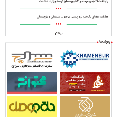
بازداشت ۲۱ مزدور موساد و ۴ شرور مسلح توسط وزارت اطلاعات
•••
هلاکت اعضای یک تیم تروریستی در جنوب سیستان و بلوچستان
•••
بیشتر
پیوندها