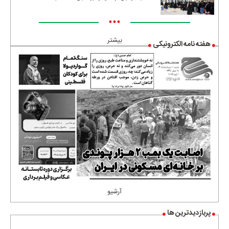
•••
بیشتر
هفته نامه الکترونیکی
آرشیو
پربازدیدترین ها