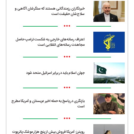
خبرنگاران رزمندگانی هستند که سنگرشان آگاهی و
سلاح‌شان حقیقت است
•••
اعتراف رسانه‌های خارجی به شکست ترامپ حاصل
مجاهدت رسانه‌های انقلابی است
•••
جهان اسلام باید در برابر اسرائیل متحد شود
•••
بازنگری در پاسخ به حمله اخیر عربستان و آمریکا مطرح
است
•••
رویترز: آمریکا فروش بیش از پنج هزار موشک پاتریوت