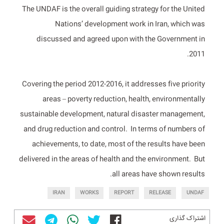
The UNDAF is the overall guiding strategy for the United
Nations’ development work in Iran, which was
discussed and agreed upon with the Government in
2011.
Covering the period 2012-2016, it addresses five priority
areas – poverty reduction, health, environmentally
sustainable development, natural disaster management,
and drug reduction and control. In terms of numbers of
achievements, to date, most of the results have been
delivered in the areas of health and the environment. But
all areas have shown results.
IRAN
WORKS
REPORT
RELEASE
UNDAF
اشتراک گذاری