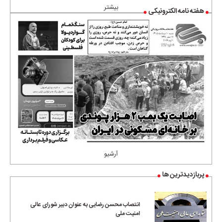
بیشتر
هفته نامه الکترونیکی
آرشیو
پربازدیدترین ها
انتصاب محسن رضایی به عنوان دبیر شورای عالی
امنیت ملی