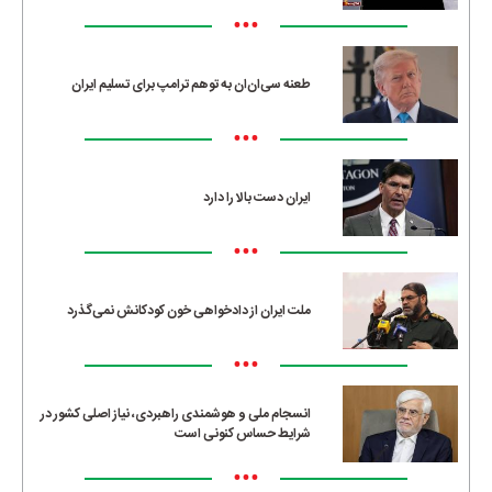
•••
طعنه سی‌ان‌ان به توهم ترامپ برای تسلیم ایران
•••
ایران دست بالا را دارد
•••
ملت ایران از دادخواهی خون کودکانش نمی‌گذرد
•••
انسجام ملی و هوشمندی راهبردی، نیاز اصلی کشور در
شرایط حساس کنونی است
•••