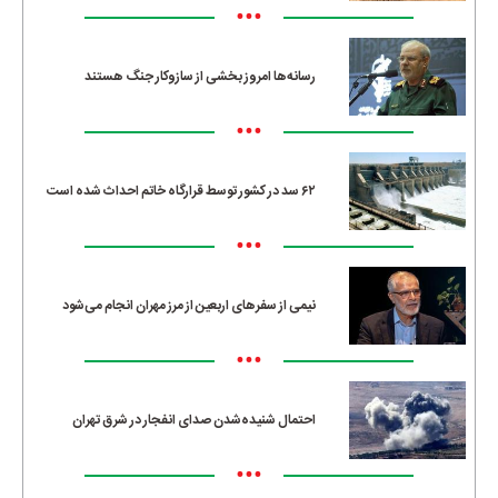
•••
رسانه‌ها امروز بخشی از سازوکار جنگ هستند
•••
۶۲ سد در کشور توسط قرارگاه خاتم احداث شده است
•••
نیمی از سفرهای اربعین از مرز مهران انجام می‌شود
•••
احتمال شنیده‌شدن صدای انفجار در شرق تهران
•••