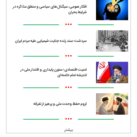
افکار عمومی، سیگنال‌های سیاسی و منطق مذاکره در
شرایط بحران
•••
سردشت؛ سند زنده جنایت شیمیایی علیه مردم ایران
•••
امنیت اقتصادی؛ ستون پایداری و اقتدار ملی در
اندیشه امام خامنه‌ای
•••
لزوم حفظ وحدت ملی و پرهیز از تفرقه
•••
بیشتر