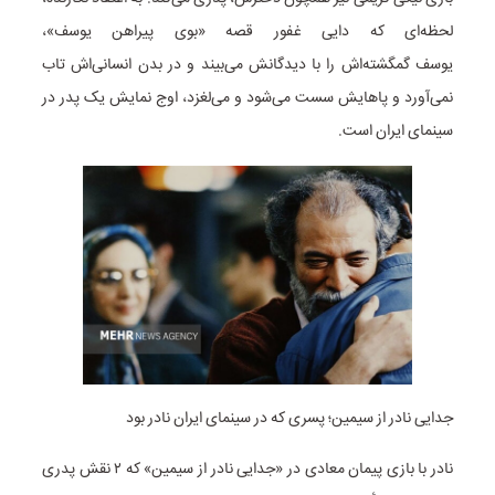
لحظه‌ای که دایی غفور قصه «بوی پیراهن یوسف»،
یوسف گمگشته‌اش را با دیدگانش می‌بیند و در بدن انسانی‌اش تاب
نمی‌آورد و پاهایش سست می‌شود و می‌لغزد، اوج نمایش یک پدر در
سینمای ایران است.
جدایی نادر از سیمین؛ پسری که در سینمای ایران نادر بود
نادر با بازی پیمان معادی در «جدایی نادر از سیمین» که ۲ نقش پدری