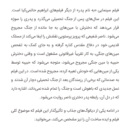
فیلم سینمایی «به نام پدر» از دیگر فیلم‌های ابراهیم حاتمی‌کیا است.
این فیلم در سال‌های پس از جنگ تحمیلی می‌گذرد و پدری را سوژه
قرار می‌دهد که دخترش با مین‌های به جا مانده از جنگ مجروح
می‌شود. ناصر شفیعی که پرویز پرستویی نقشش را ایفا می‌کند از مسلک
قدیمی خود در دفاع مقدس کناره گرفته و به جای کمک به تفحص
مین‌های جنگی، به کار تقریباً غیرقانونی مشغول است و وقتی دخترش
حبیبه با مین جنگی مجروح می‌شود، متوجه می‌شود که حبیبه توسط
یکی از مین‌هایی که خودش تعبیه کرده، مجروح شده است. در این فیلم
به صدماتی که برخی از رزمندگان بعد از جنگ تحمیلی دچار آن شدند و
نسل جدیدی که باهوش است و جنگ را تمام شده نمی‌داند، اشاره دارد
که در دل آن، رابطه پدر دختری ناصر روایت می‌شود.
در ادامه یکی از دیالوگ‌های جذاب و تأثیرگذار این فیلم که موضوع کلی
فیلم و ایده ساخت آن را نیز مشخص می‌کند، می‌خوانید: