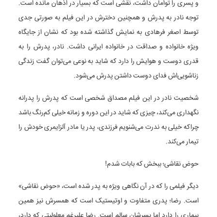
و پسری را توأمان داشت، نقشی است که بسیار در اذهان مانده است.
توجه نادر به پدرش و همچنین دخترش در این فیلم به صورتی جدی
توسط اصغر فرهادی به نمایش گذاشته شده بود که نشان از جایگاه
ویژه خانواده و صداقت در خانواده ایرانی داشت. نادر، پدرش را به
قدری دوست و هوایش را دارد که شاید به نوعی می‌توان گفت زندگی
زناشویی‌اش فدای دوست داشتن پدرش می‌شود.
شخصیت نادر در این فیلم مصداق شخصی است که پدرش را پدرانه
نگهداری می‌کند، چیزی که شاید در این دوره و زمانه خیلی کم‌رنگ باشد
چراکه خیلی به ندرت می‌شنویم فرزندی، پدر یا مادر آلزایمری خودش را
تیمار می‌کند.
حوض نقاشی؛ ببخش که بابات شدم!
دیگر فیلمی را که در آن نگاهی ویژه به پدر شده است، «حوض نقاشی»
است. رضا؛ پدری متفاوت و اوتیستیک است که همسرش نیز همین
بیماری را دارد اما پسرشان سالم است. رضا علیرغم معلولیتی که دارد،