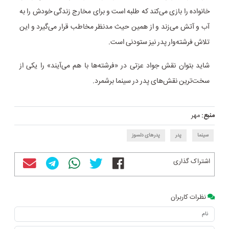
خانواده را بازی می‌کند که طلبه است و برای مخارج زندگی خودش را به
آب و آتش می‌زند و از همین حیث مدنظر مخاطب قرار می‌گیرد و این
تلاش فرشته‌وار پدر نیز ستودنی است.
شاید بتوان نقش جواد عزتی در «فرشته‌ها با هم می‌آیند» را یکی از
سخت‌ترین نقش‌های پدر در سینما برشمرد.
منبع:
مهر
سینما
پدر
پدرهای دلسوز
اشتراک گذاری
نظرات کاربران