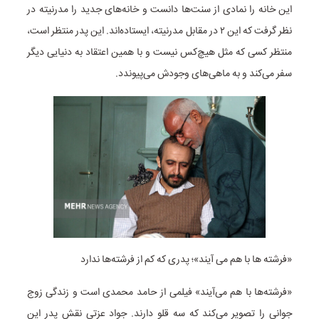
این خانه را نمادی از سنت‌ها دانست و خانه‌های جدید را مدرنیته در
نظر گرفت که این ۲ در مقابل مدرنیته، ایستاده‌اند. این پدر منتظر است،
منتظر کسی که مثل هیچ‌کس نیست و با همین اعتقاد به دنیایی دیگر
سفر می‌کند و به ماهی‌های وجودش می‌پیوندد.
«فرشته ها با هم می آیند»؛ پدری که کم از فرشته‌ها ندارد
«فرشته‌ها با هم می‌آیند» فیلمی از حامد محمدی است و زندگی زوج
جوانی را تصویر می‌کند که سه قلو دارند. جواد عزتی نقش پدر این