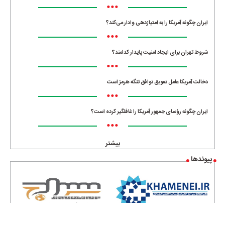
•••
ایران چگونه آمریکا را به امتیازدهی وادار می‌کند؟
•••
شروط تهران برای ایجاد امنیت پایدار کدامند؟
•••
دخالت آمریکا عامل تعویق توافق تنگه هرمز است
•••
ایران چگونه رؤسای جمهور آمریکا را غافلگیر کرده است؟
•••
بیشتر
پیوندها