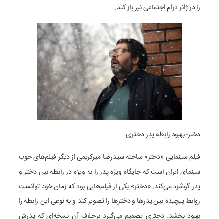
را در ژانر درام اجتماعی نیز باز کند.
دختر؛ بهبود رابطه پدر دختری
فیلم سینمایی «دختر» ساخته سیدرضا میرکریمی از دیگر فیلم‌های خوب
سینمای ایران است که جایگاه ویژه پدر را به ویژه در رابطه بین دختر و
پدر گوشزد می‌کند. «دختر» یکی از فیلم‌هایی بود که زمان خود توانست
روابط پیچیده بین پدرها و دخترها را تصویر کند و به نوعی این رابطه را
بهبود بخشد. دختری تصمیم می‌گیرد برخلاف آن نسخه‌ای که پدرش