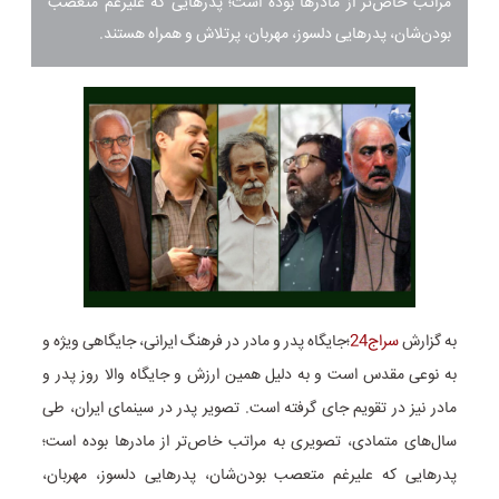
مراتب خاص‌تر از مادرها بوده است؛ پدرهایی که علیرغم متعصب
بودن‌شان، پدرهایی دلسوز، مهربان، پرتلاش و همراه هستند.
به گزارش
سراج24
؛جایگاه پدر و مادر در فرهنگ ایرانی، جایگاهی ویژه و
به نوعی مقدس است و به دلیل همین ارزش و جایگاه والا روز پدر و
مادر نیز در تقویم جای گرفته است. تصویر پدر در سینمای ایران، طی
سال‌های متمادی، تصویری به مراتب خاص‌تر از مادرها بوده است؛
پدرهایی که علیرغم متعصب بودن‌شان، پدرهایی دلسوز، مهربان،