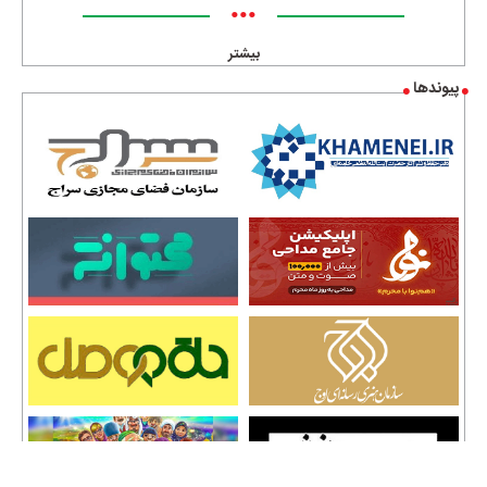
•••
بیشتر
پیوندها