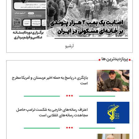
آرشیو
پربازدیدترین ها
بازنگری در پاسخ به حمله اخیر عربستان و آمریکا مطرح
است
•••
اعتراف رسانه‌های خارجی به شکست ترامپ حاصل
مجاهدت رسانه‌های انقلابی است
•••