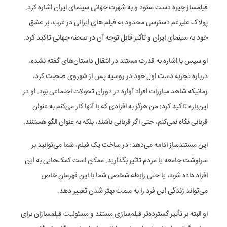
فیلمساز چیره دست ستود و به شهرت جهانی سینمای ایران اشاره کرد.
پولاک علیرغم دسترسی محدود به فیلم های ایرانی در غرب، بر عشق
خود به سینمای ایران و تأثیر قابل توجه آن در صحنه جهانی تاکید کرد.
او سپس با اشاره به قدرت مستند در انتقال داستان‌های گفته نشده،
درباره تجربه دست اول خود در روسیه پس از شوروی صحبت کرد،
زمانیکه شاهد مبارزات افراد آواره در دوران تحولات اجتماعی بود. او در
این‌باره تاکید کرد: من هرگز به افرادی که با آنها کار می‌کنم به عنوان
قربانی نگاه نمی‌کنم، حتی اگر قربانی باشند، بلکه به عنوان الگو هستنند.
این مستندساز ادامه می‌دهد: در ساخت یک فیلم، شما می‌توانید بر
سرنوشت جامعه یا مردم تاثیر بگذارید. ممکن است کمک‌هایی به این
افراد داده شود، یا حتی رابطه شخصی شما با این قهرمان خاص
می‌تواند زندگی این فرد را به سمت بهتر شدن تغییر دهد.
او البته بر تأثیر گسترده‌تر فیلم‌سازی مستند و مسئولیت فیلمسازان برای