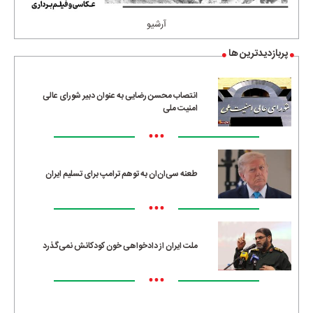
آرشیو
پربازدیدترین ها
انتصاب محسن رضایی به عنوان دبیر شورای عالی
امنیت ملی
•••
طعنه سی‌ان‌ان به توهم ترامپ برای تسلیم ایران
•••
ملت ایران از دادخواهی خون کودکانش نمی‌گذرد
•••