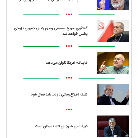
•••
گفتگوی صریح، صمیمی و مهم رئیس جمهور به زودی
پخش خواهد شد
•••
قالیباف: آمریکا تاوان می‌دهد
•••
شبکه اطلاع‌رسانی دولت باید فعال شود
•••
دیپلماسی هم‌چنان ادامه میدان است