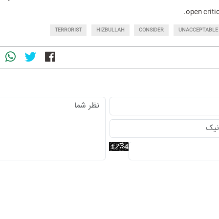
open criti
TERRORIST
HIZBULLAH
CONSIDER
UNACCEPTABLE