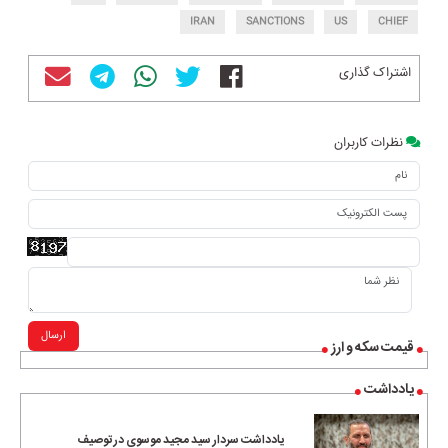
IRAN
SANCTIONS
US
CHIEF
اشتراک گذاری
نظرات کاربران
ارسال
قیمت سکه و ارز
یادداشت
یادداشت سردار سید مجید موسوی در توصیف