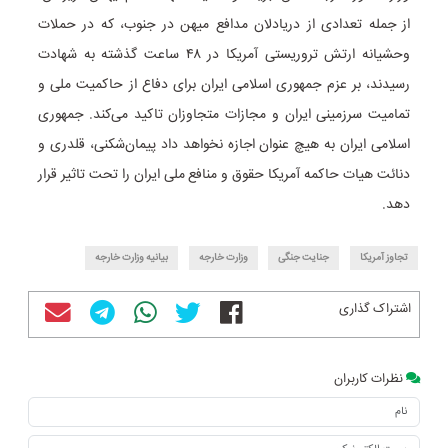
از جمله تعدادی از دریادلان مدافع میهن در جنوب، که در حملات
وحشیانه ارتش تروریستی آمریکا در ۴۸ ساعت گذشته به شهادت
رسیدند، بر عزم جمهوری اسلامی ایران برای دفاع از حاکمیت ملی و
تمامیت سرزمینی ایران و مجازات متجاوزان تاکید می‌کند. جمهوری
اسلامی ایران به هیچ عنوان اجازه نخواهد داد پیمان‌شکنی، قلدری و
دنائت هیات حاکمه آمریکا حقوق و منافع ملی ایران را تحت تاثیر قرار
دهد.
تجاوز آمریکا
جنایت جنگی
وزارت خارجه
بیانیه وزارت خارجه
اشتراک گذاری
نظرات کاربران