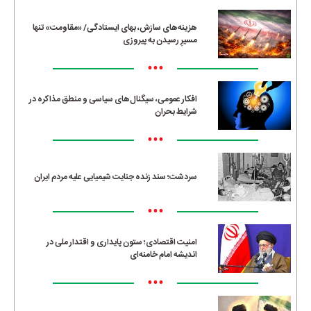
هزینه‌های سازش، بهای ایستادگی/ «مقاومت» تنها
مسیرِ رسیدن به پیروزی
•••
افکار عمومی، سیگنال‌های سیاسی و منطق مذاکره در
شرایط بحران
•••
سردشت؛ سند زنده جنایت شیمیایی علیه مردم ایران
•••
امنیت اقتصادی؛ ستون پایداری و اقتدار ملی در
اندیشه امام خامنه‌ای
•••