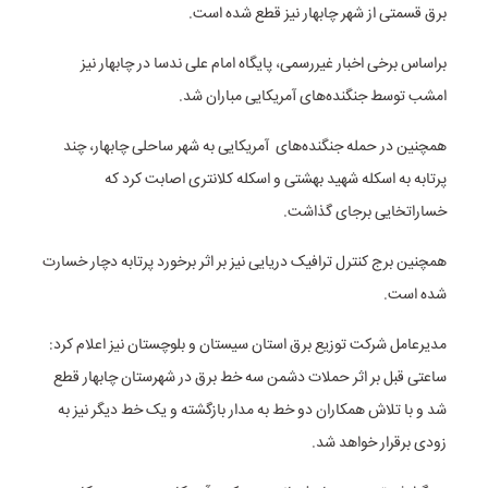
برق قسمتی از شهر چابهار نیز قطع شده است.
براساس برخی اخبار غیررسمی، پایگاه امام علی ندسا در چابهار نیز
امشب توسط جنگنده‌های آمریکایی مباران شد.
همچنین در حمله جنگنده‌های آمریکایی به شهر ساحلی چابهار، چند
پرتابه به اسکله شهید بهشتی و اسکله کلانتری اصابت کرد که
خساراتخایی برجای گذاشت.
همچنین برج کنترل ترافیک دریایی نیز بر اثر برخورد پرتابه دچار خسارت
شده است.
مدیرعامل شرکت توزیع برق استان سیستان و بلوچستان نیز اعلام کرد:
ساعتی قبل بر اثر حملات دشمن سه خط برق در شهرستان چابهار قطع
شد و با تلاش همکاران دو خط به مدار بازگشته و یک خط دیگر نیز به
زودی برقرار خواهد شد.