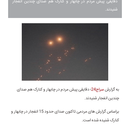
دقایقی پیش مردم در چابهار و کنارک هم صدای چندین انفجار
شنیدند.
به گزارش
سراج24
؛ دقایقی پیش مردم در چابهار و کنارک هم صدای
چندین انفجار شنیدند.
براساس گزارش های مردمی تاکنون صدای حدود 15 انفجار در چابهار و
کنارک شنیده شده است.