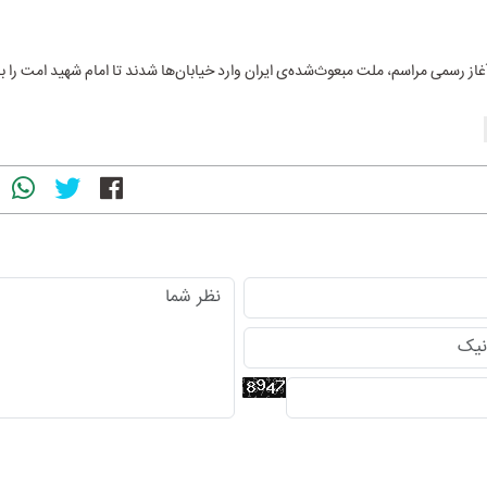
غاز رسمی مراسم، ملت مبعوث‌شده‌ی ایران وارد خیابان‌ها شدند تا امام شهید امت را بد