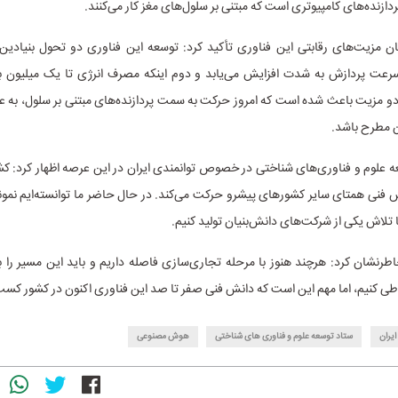
ازنده‌های کامپیوتری است که مبتنی بر سلول‌های مغز کار می‌کنند.
ان مزیت‌های رقابتی این فناوری تأکید کرد: توسعه این فناوری دو تحول بنیادین 
عت پردازش به شدت افزایش می‌یابد و دوم اینکه مصرف انرژی تا یک میلیون ب
و مزیت باعث شده است که امروز حرکت به سمت پردازنده‌های مبتنی بر سلول، به عن
ن مطرح باشد.
ه علوم و فناوری‌های شناختی در خصوص توانمندی ایران در این عرصه اظهار کرد: کشو
فنی همتای سایر کشورهای پیشرو حرکت می‌کند. در حال حاضر ما توانسته‌ایم نمون
ا تلاش یکی از شرکت‌های دانش‌بنیان تولید کنیم.
طرنشان کرد: هرچند هنوز با مرحله تجاری‌سازی فاصله داریم و باید این مسیر را 
ی کنیم، اما مهم این است که دانش فنی صفر تا صد این فناوری اکنون در کشور کس
ایران
ستاد توسعه علوم و فناوری های شناختی
هوش مصنوعی