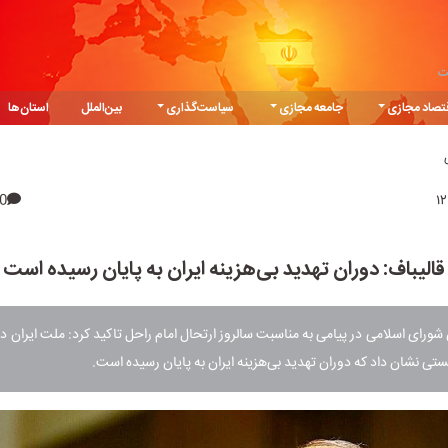
ت
تصاد مجازی
جامعه مجازی
سیاست‌گذاری
بین‌الملل
استان‌ها
0
قالیباف: دوران تهدید بی‌هزینه ایران به پایان رسیده است
ای اسلامی در پیامی به مناسبت سالروز ارتحال امام راحل تاکید کرد: ملت ایران در نب
ستی نشان داد که دوران تهدید بی‌هزینه ایران به پایان رسیده است.